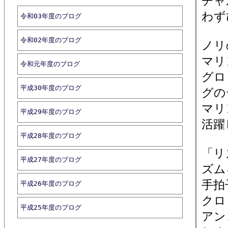
チャ
わず
令和03年度のブログ
令和02年度のブログ
ノリ
マリ
令和元年度のブログ
グロ
平成30年度のブログ
グの
マリ
平成29年度のブログ
活躍
平成28年度のブログ
「リ
平成27年度のブログ
ズム
手拍
平成26年度のブログ
クロ
平成25年度のブログ
アン