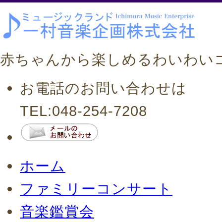
赤ちゃんから楽しめるわいわいコ
お電話のお問い合わせは
TEL:048-254-7208
ホーム
ファミリーコンサート
音楽鑑賞会