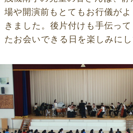
場や開演前もとてもお行儀がよ
きました。後片付けも手伝って
たお会いできる日を楽しみにし