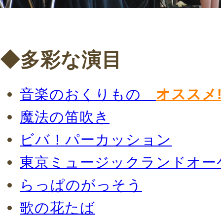
◆多彩な演目
音楽のおくりもの
オススメ!
魔法の笛吹き
ビバ！パーカッション
東京ミュージックランドオー
らっぱのがっそう
歌の花たば