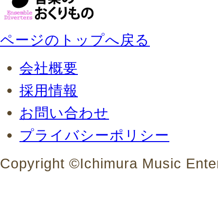
ページのトップへ戻る
会社概要
採用情報
お問い合わせ
プライバシーポリシー
Copyright ©Ichimura Music Enter