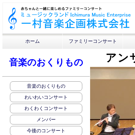
ホーム
ファミリーコンサート
アン
音楽のおくりもの
音楽のおくりもの
わいわいコンサート
わくわくコンサート
メンバー
今後のコンサート