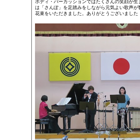
ボディ・パーカッションではたくさんの笑顔が生
は「さんぽ」を足踏みをしながら元気よい歌声が
花束をいただきました。ありがとうございました