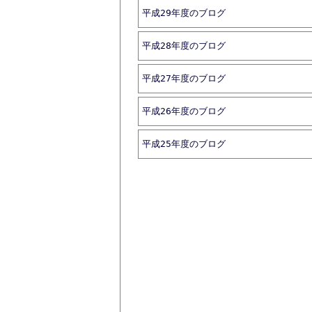
平成29年度のブログ
平成28年度のブログ
平成27年度のブログ
平成26年度のブログ
平成25年度のブログ