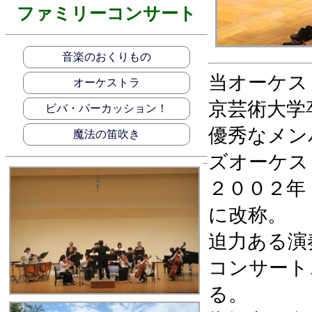
ファミリーコンサート
音楽のおくりもの
当オーケス
オーケストラ
京芸術大学
ビバ・パーカッション！
優秀なメン
魔法の笛吹き
ズオーケス
２００２年
に改称。
迫力ある演
コンサート
る。