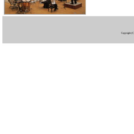
Copyright (C