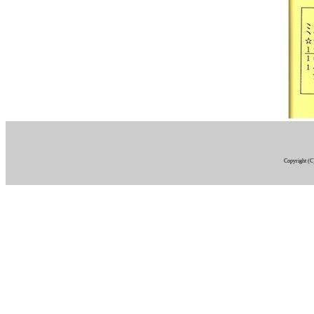
Copyright (C