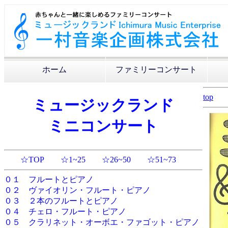
ホーム
ファミリーコンサート
top
ミュージックランド
ミニコンサート
☆TOP
☆1~25
☆26~50
☆51~73
０１ フルートとピアノ
０２ ヴァイオリン・フルート・ピアノ
０３ ２本のフルートとピアノ
０４ チェロ・フルート・ピアノ
０５ クラリネット・オーボエ・ファゴット・ピアノ