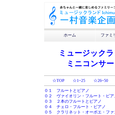
ホーム
ファミ
ミュージックラ
ミニコンサー
☆TOP
☆1~25
☆26~50
０１ フルートとピアノ
０２ ヴァイオリン・フルート・ピア
０３ ２本のフルートとピアノ
０４ チェロ・フルート・ピアノ
０５ クラリネット・オーボエ・ファ