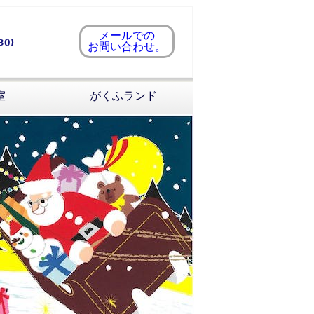
メールでの
お問い合わせ。
室
がくふランド