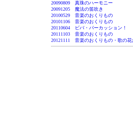
20090809 真珠のハーモニー
20091205 魔法の笛吹き
20100529 音楽のおくりもの
20101106 音楽のおくりもの
20110604 ビバ・パーカッション！
20111103 音楽のおくりもの
20121111 音楽のおくりもの・歌の