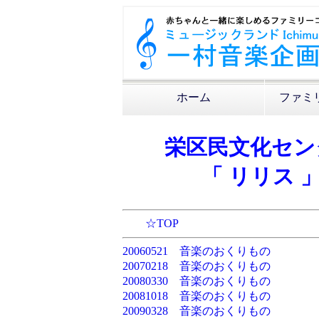
ホーム
ファミ
栄区民文化セン
「 リリス 
☆TOP
20060521 音楽のおくりもの
20070218 音楽のおくりもの
20080330 音楽のおくりもの
20081018 音楽のおくりもの
20090328 音楽のおくりもの