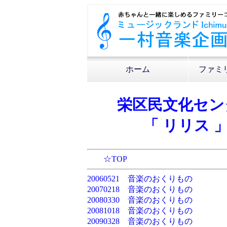
ホーム
ファミ
栄区民文化セン
「 リリス 
☆TOP
20060521 音楽のおくりもの
20070218 音楽のおくりもの
20080330 音楽のおくりもの
20081018 音楽のおくりもの
20090328 音楽のおくりもの