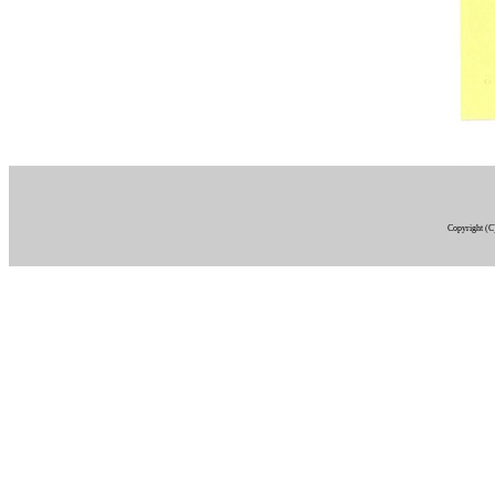
Copyright (C