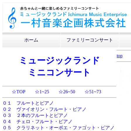
ホーム
ファミリーコンサート
top
ミュージックランド
ミニコンサート
☆TOP
☆1~25
☆26~50
☆51~73
０１ フルートとピアノ
０２ ヴァイオリン・フルート・ピアノ
０３ ２本のフルートとピアノ
０４ チェロ・フルート・ピアノ
０５ クラリネット・オーボエ・ファゴット・ピアノ