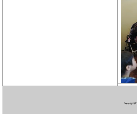
Copyright (C